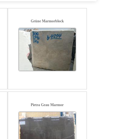
Grüne Marmorblock
Pietra Grau Marmor