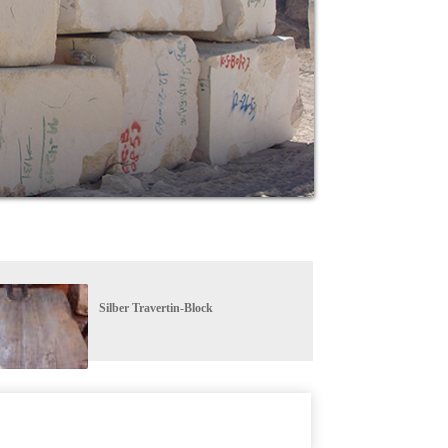
Silber Travertin-Block