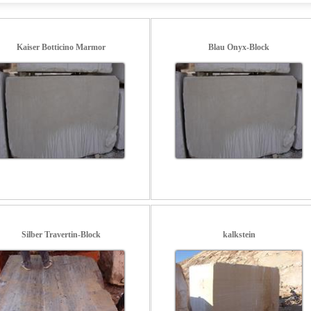
Kaiser Botticino Marmor
Blau Onyx-Block
Silber Travertin-Block
kalkstein