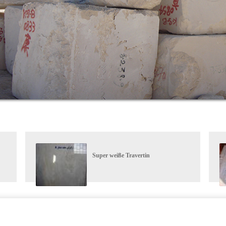
Super weiße Travertin