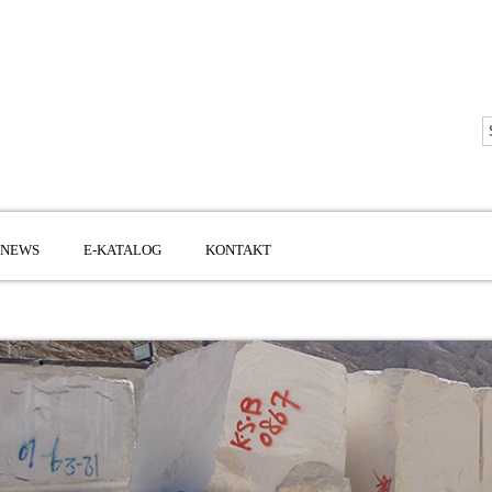
NEWS
E-KATALOG
KONTAKT