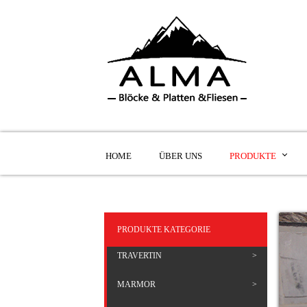
HOME
ÜBER UNS
PRODUKTE
PRODUKTE KATEGORIE
TRAVERTIN
MARMOR