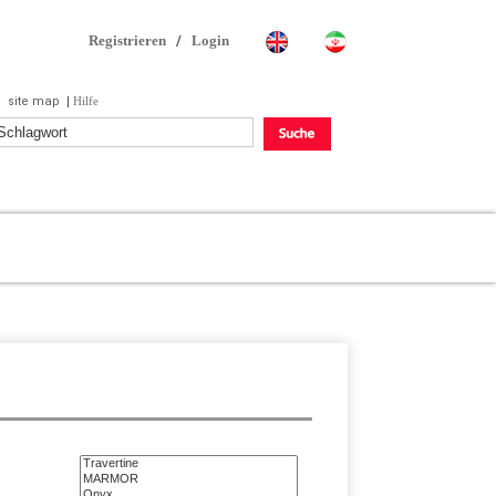
Registrieren
/
Login
site map
|
Hilfe