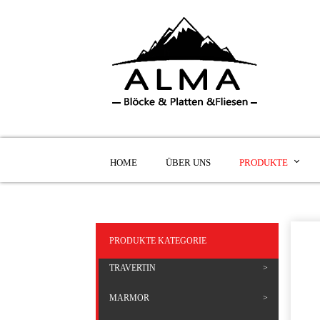
HOME
ÜBER UNS
PRODUKTE
PRODUKTE KATEGORIE
TRAVERTIN
MARMOR